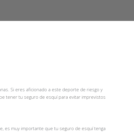
as. Si eres aficionado a este deporte de riesgo y
e tener tu seguro de esquí para evitar imprevistos
nte, es muy importante que tu
seguro de esquí
tenga