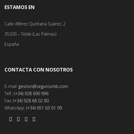
ESTAMOS EN
Calle Alférez Quintana Suárez, 2
35200 – Telde (Las Palmas)
España
CONTACTA CON NOSOTROS
E-mail:
gestion@segurosmb.com
Telf.:
(+34) 928 690 996
Fax:
(+34) 928 68 02 80
WhatsApp:
(+34) 651 63 61 99