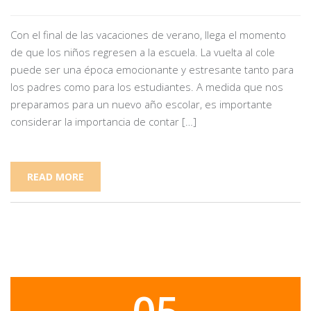
Con el final de las vacaciones de verano, llega el momento
de que los niños regresen a la escuela. La vuelta al cole
puede ser una época emocionante y estresante tanto para
los padres como para los estudiantes. A medida que nos
preparamos para un nuevo año escolar, es importante
considerar la importancia de contar […]
READ MORE