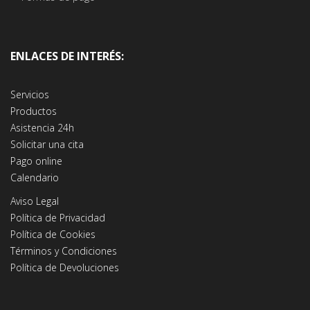
ENLACES DE INTERÉS:
Servicios
Productos
Asistencia 24h
Solicitar una cita
Pago online
Calendario
Aviso Legal
Política de Privacidad
Política de Cookies
Términos y Condiciones
Política de Devoluciones