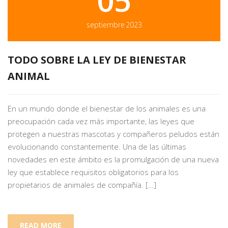
05
septiembre
2023
TODO SOBRE LA LEY DE BIENESTAR
ANIMAL
En un mundo donde el bienestar de los animales es una
preocupación cada vez más importante, las leyes que
protegen a nuestras mascotas y compañeros peludos están
evolucionando constantemente. Una de las últimas
novedades en este ámbito es la promulgación de una nueva
ley que establece requisitos obligatorios para los
propietarios de animales de compañía. […]
READ MORE