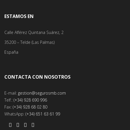
ESTAMOS EN
Calle Alférez Quintana Suárez, 2
35200 – Telde (Las Palmas)
España
CONTACTA CON NOSOTROS
E-mail:
gestion@segurosmb.com
Telf.:
(+34) 928 690 996
Fax:
(+34) 928 68 02 80
WhatsApp:
(+34) 651 63 61 99