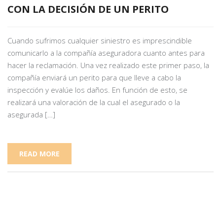
CON LA DECISIÓN DE UN PERITO
Cuando sufrimos cualquier siniestro es imprescindible
comunicarlo a la compañía aseguradora cuanto antes para
hacer la reclamación. Una vez realizado este primer paso, la
compañía enviará un perito para que lleve a cabo la
inspección y evalúe los daños. En función de esto, se
realizará una valoración de la cual el asegurado o la
asegurada […]
READ MORE