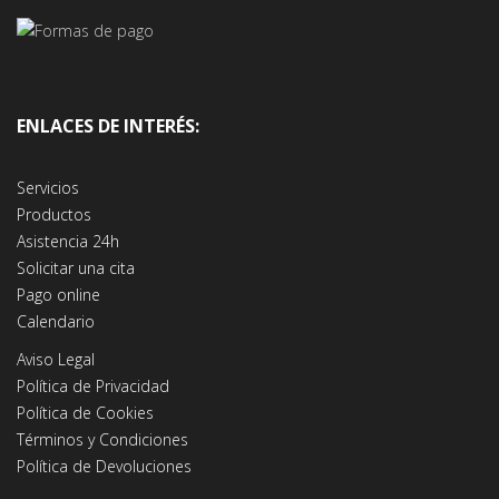
ENLACES DE INTERÉS:
Servicios
Productos
Asistencia 24h
Solicitar una cita
Pago online
Calendario
Aviso Legal
Política de Privacidad
Política de Cookies
Términos y Condiciones
Política de Devoluciones