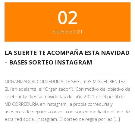
02
diciembre
2021
LA SUERTE TE ACOMPAÑA ESTA NAVIDAD
– BASES SORTEO INSTAGRAM
ORGANIZADOR CORREDURIA DE SEGUROS MIGUEL BENITEZ
SL (en adelante, el “Organizador”). Con motivo del objetivo de
celebrar las fiestas navideñas del año 2021 en el perfil de
MB CORREDURÍA en Instagram, la propia correduría y
asesores de seguros convoca un sorteo mediante el uso de
esta red social, Instagram. El sorteo se regirá por las […]